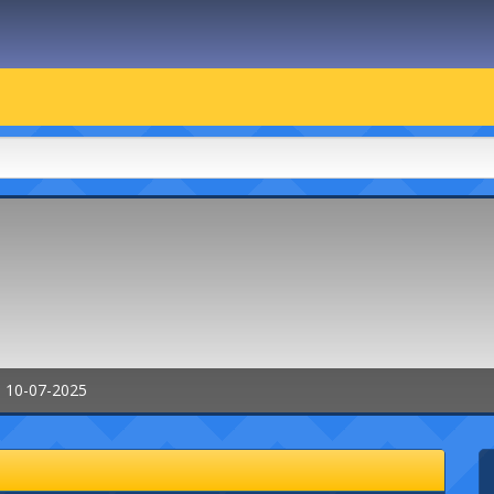
: 10-07-2025